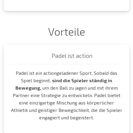
Vorteile
Padel ist action
Padel ist ein actiongeladener Sport. Sobald das
Spiel beginnt,
sind die Spieler ständig in
Bewegung,
um den Ball zu jagen und mit ihrem
Partner eine Strategie zu entwickeln. Padel bietet
eine einzigartige Mischung aus körperlicher
Athletik und geistiger Beweglichkeit, die die Spieler
engagiert und begeistert.