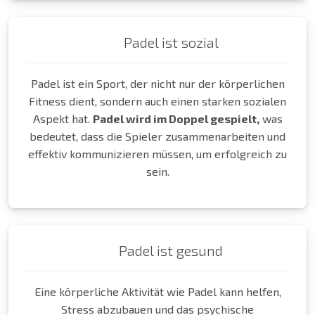
Padel ist sozial
Padel ist ein Sport, der nicht nur der körperlichen
Fitness dient, sondern auch einen starken sozialen
Aspekt hat.
Padel wird im Doppel gespielt,
was
bedeutet, dass die Spieler zusammenarbeiten und
effektiv kommunizieren müssen, um erfolgreich zu
sein.
Padel ist gesund
Eine körperliche Aktivität wie Padel kann helfen,
Stress abzubauen und das psychische