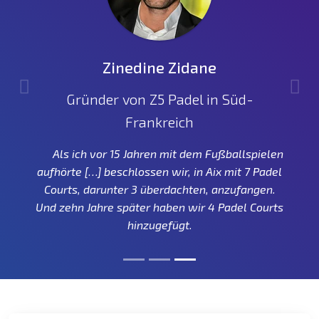
Zinedine Zidane
Gründer von Z5 Padel in Süd-
Frankreich
Als ich vor 15 Jahren mit dem Fußballspielen
aufhörte […] beschlossen wir, in Aix mit 7 Padel
Courts, darunter 3 überdachten, anzufangen.
Und zehn Jahre später haben wir 4 Padel Courts
hinzugefügt.