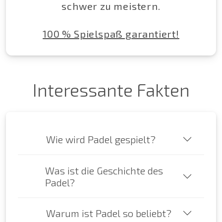
schwer zu meistern.
100 % Spielspaß garantiert!
Interessante Fakten
Wie wird Padel gespielt?
Was ist die Geschichte des
Padel?
Warum ist Padel so beliebt?