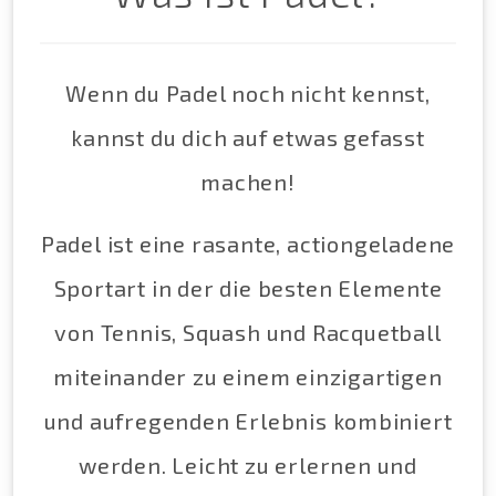
Wenn du Padel noch nicht kennst,
kannst du dich auf etwas gefasst
machen!
Padel ist eine rasante, actiongeladene
Sportart in der die besten Elemente
von Tennis, Squash und Racquetball
miteinander zu einem einzigartigen
und aufregenden Erlebnis kombiniert
werden. Leicht zu erlernen und