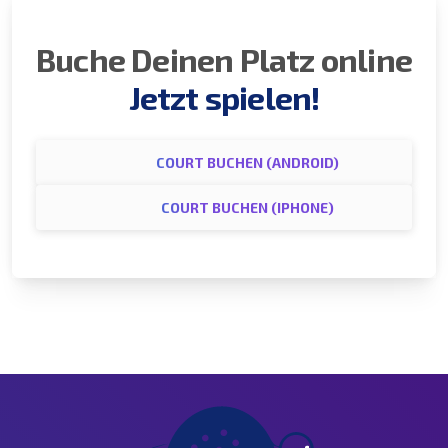
Buche Deinen Platz online
Jetzt spielen!
COURT BUCHEN (ANDROID)
COURT BUCHEN (IPHONE)