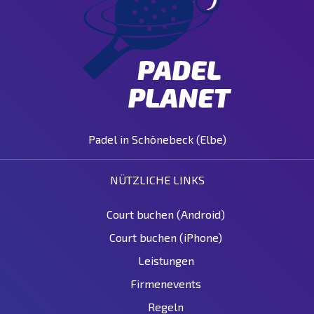
Padel in Schönebeck (Elbe)
NÜTZLICHE LINKS
Court buchen (Android)
Court buchen (iPhone)
Leistungen
Firmenevents
Regeln