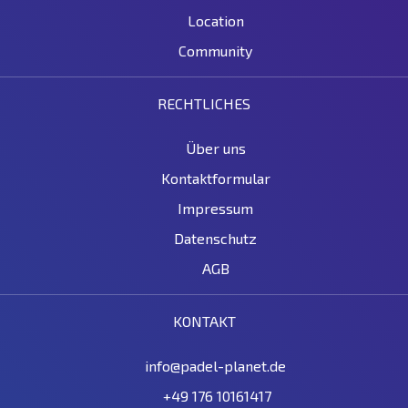
Location
Community
RECHTLICHES
Über uns
Kontaktformular
Impressum
Datenschutz
AGB
KONTAKT
info@padel-planet.de
+49 176 10161417