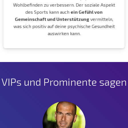
Wohlbefinden zu verbessern. Der soziale Aspekt
des Sports kann auch
ein Gefühl von
Gemeinschaft und Unterstützung
vermitteln,
was sich positiv auf deine psychische Gesundheit
auswirken kann.
VIPs und Prominente sagen