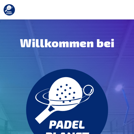
Willkommen bei